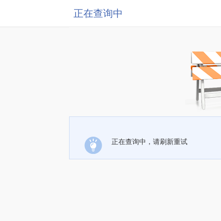
正在查询中
正在查询中，请刷新重试